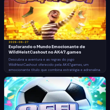
2026-06-27
Explorando o Mundo Emocionante de
WildHeistCashout no AK47.games
Descubra a aventura e as regras do jogo
WildHeistCashout oferecido pela AK47.games, um
emocionante título que combina estratégia e adrenalina.