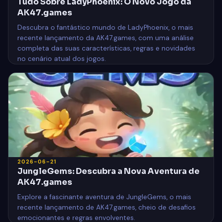
Tudo Sobre LadyPhoenix: O Novo Jogo da
AK47.games
Descubra o fantástico mundo de LadyPhoenix, o mais
recente lançamento da AK47.games, com uma análise
completa das suas características, regras e novidades
no cenário atual dos jogos.
2026-06-21
JungleGems: Descubra a Nova Aventura de
AK47.games
Explore a fascinante aventura de JungleGems, o mais
recente lançamento de AK47.games, cheio de desafios
emocionantes e regras envolventes.