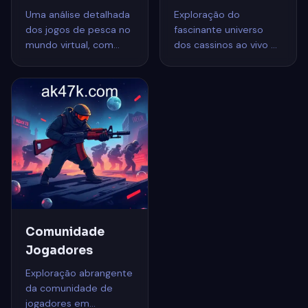
Uma análise detalhada
Exploração do
dos jogos de pesca no
fascinante universo
mundo virtual, com
dos cassinos ao vivo e
foco na plataforma
sua relação com
AK47.games,
AK47.games.
destacando suas
características,
desafios e a emoção
que proporcionam aos
jogadores.
Comunidade
Jogadores
Exploração abrangente
da comunidade de
jogadores em