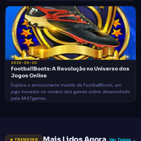
2026-06-20
FootballBoots: A Revolução no Universo dos
Jogos Online
Explore o emocionante mundo de FootballBoots, um
jogo inovador no cenário dos games online, desenvolvido
pela AK47.games.
Mais Lidos Agora
Ver Todos →
🔥 TRENDING