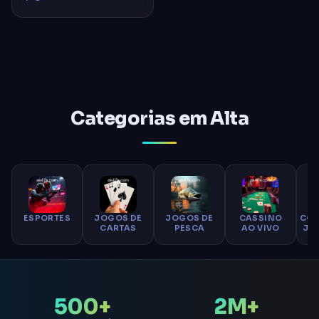
AK47.games,
destacando suas
características,
impacto cultural e
inovações futuras.
Categorias em Alta
ESPORTES
JOGOS DE
JOGOS DE
CASSINO
COM
CARTAS
PESCA
AO VIVO
JO
500+
2M+