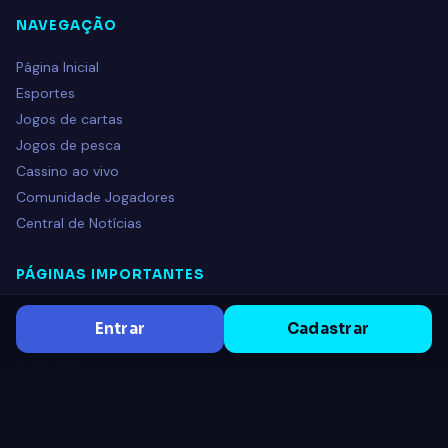
NAVEGAÇÃO
Página Inicial
Esportes
Jogos de cartas
Jogos de pesca
Cassino ao vivo
Comunidade Jogadores
Central de Notícias
PÁGINAS IMPORTANTES
SiteMap
Entrar
Cadastrar
CONTATO
Email: support@ak47k.com