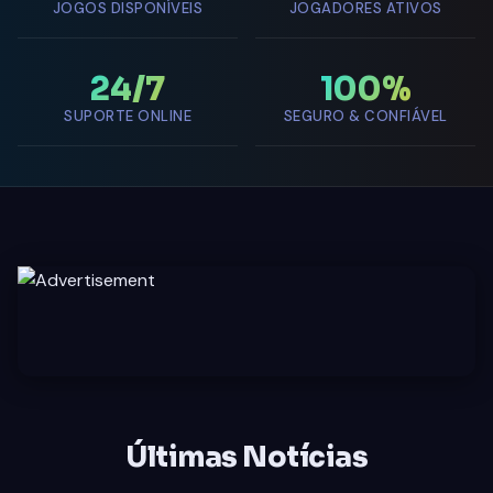
JOGOS DISPONÍVEIS
JOGADORES ATIVOS
24/7
100%
SUPORTE ONLINE
SEGURO & CONFIÁVEL
Últimas Notícias