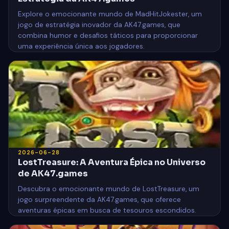
Explore o emocionante mundo de MadHitJokester, um
jogo de estratégia inovador da AK47.games, que
combina humor e desafios táticos para proporcionar
uma experiência única aos jogadores.
2026-06-28
LostTreasure: A Aventura Épica no Universo
de AK47.games
Descubra o emocionante mundo de LostTreasure, um
jogo surpreendente da AK47.games, que oferece
aventuras épicas em busca de tesouros escondidos.