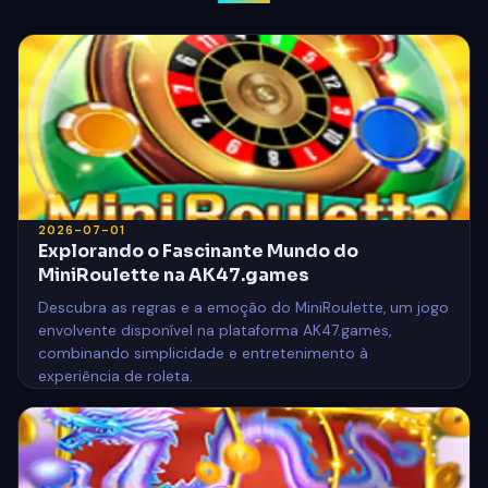
2026-07-01
Explorando o Fascinante Mundo do
MiniRoulette na AK47.games
Descubra as regras e a emoção do MiniRoulette, um jogo
envolvente disponível na plataforma AK47.games,
combinando simplicidade e entretenimento à
experiência de roleta.