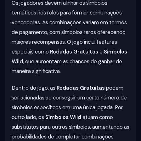
Os jogadores devem alinhar os símbolos
temáticos nos rolos para formar combinações
vencedoras. As combinações variam em termos
de pagamento, com símbolos raros oferecendo
maiores recompensas. O jogo inclui features
especiais como
Rodadas Gratuitas
e
Símbolos
Wild
, que aumentam as chances de ganhar de
maneira significativa.
Dentro do jogo, as
Rodadas Gratuitas
podem
ser acionadas ao conseguir um certo número de
símbolos específicos em uma única jogada. Por
outro lado, os
Símbolos Wild
atuam como
substitutos para outros símbolos, aumentando as
probabilidades de completar combinações