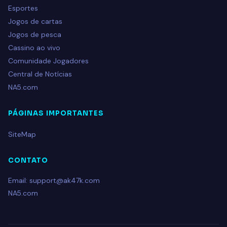
Esportes
Jogos de cartas
Jogos de pesca
Cassino ao vivo
Comunidade Jogadores
Central de Notícias
NA5.com
PÁGINAS IMPORTANTES
SiteMap
CONTATO
Email: support@ak47k.com
NA5.com