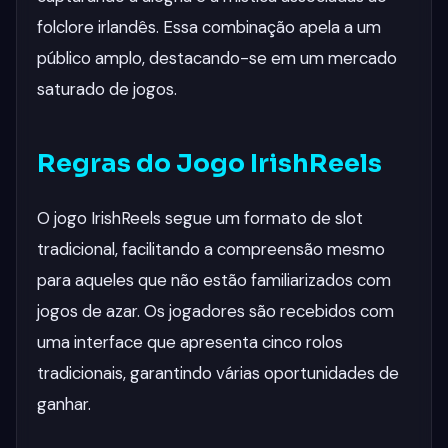
folclore irlandês. Essa combinação apela a um
público amplo, destacando-se em um mercado
saturado de jogos.
Regras do Jogo IrishReels
O jogo IrishReels segue um formato de slot
tradicional, facilitando a compreensão mesmo
para aqueles que não estão familiarizados com
jogos de azar. Os jogadores são recebidos com
uma interface que apresenta cinco rolos
tradicionais, garantindo várias oportunidades de
ganhar.