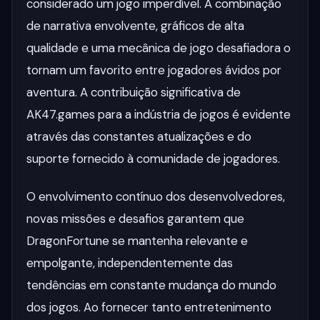
considerado um jogo imperdível. A combinação
de narrativa envolvente, gráficos de alta
qualidade e uma mecânica de jogo desafiadora o
tornam um favorito entre jogadores ávidos por
aventura. A contribuição significativa de
AK47.games para a indústria de jogos é evidente
através das constantes atualizações e do
suporte fornecido à comunidade de jogadores.
O envolvimento contínuo dos desenvolvedores,
novas missões e desafios garantem que
DragonFortune se mantenha relevante e
empolgante, independentemente das
tendências em constante mudança do mundo
dos jogos. Ao fornecer tanto entretenimento