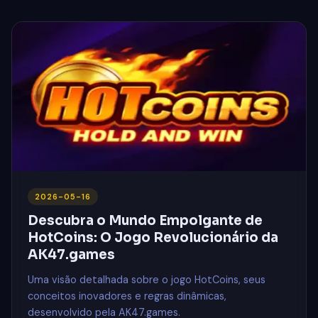
2026-05-16
Descubra o Mundo Empolgante de
HotCoins: O Jogo Revolucionário da
AK47.games
Uma visão detalhada sobre o jogo HotCoins, seus
conceitos inovadores e regras dinâmicas,
desenvolvido pela AK47.games.