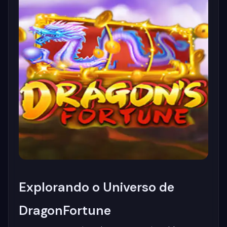
Explorando o Universo de
DragonFortune