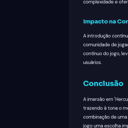
complexidade e ofer
Impacto na Co
A introdução contín
comunidade de jogad
contínuo do jogo, l
usuários.
Conclusão
A imersão em 'Hercu
trazendo à tona o m
combinação de uma j
jogo uma escolha imp