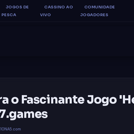
JOGOS DE
CASSINO AO
COMUNIDADE
PESCA
VIVO
JOGADORES
a o Fascinante Jogo 'H
7.games
10
NA5.com