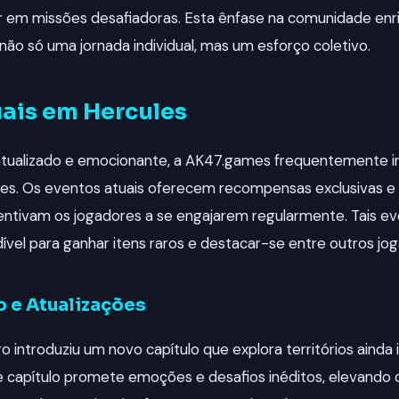
ar em missões desafiadoras. Esta ênfase na comunidade enr
não só uma jornada individual, mas um esforço coletivo.
ais em Hercules
atualizado e emocionante, a AK47.games frequentemente i
ões. Os eventos atuais oferecem recompensas exclusivas e
entivam os jogadores a se engajarem regularmente. Tais e
vel para ganhar itens raros e destacar-se entre outros jo
 e Atualizações
 introduziu um novo capítulo que explora territórios ainda
e capítulo promete emoções e desafios inéditos, elevando o