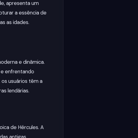
de, apresenta um
pturar a essência de
as as idades.
moderna e dinâmica.
 e enfrentando
 os usuários têm a
as lendárias.
oica de Hércules. A
das antigas,