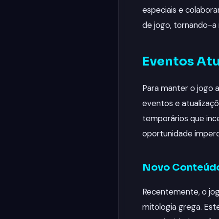
especiais e colabor
de jogo, tornando-a 
Eventos Atu
Para manter o jogo 
eventos e atualizaç
temporários que inc
oportunidade imperdí
Novo Conteúdo
Recentemente, o jogo
mitologia grega. Est