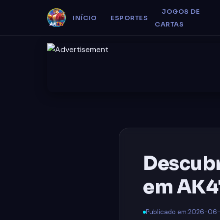
JOGOS DE
INÍCIO
ESPORTES
CARTAS
Descubr
em AK4
Publicado em:
2026-06-