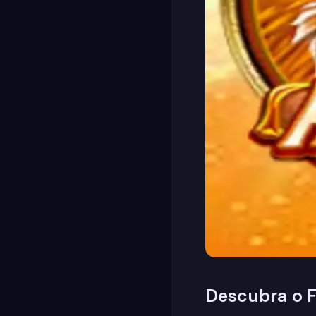
Descubra o F