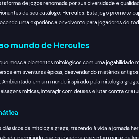
taforma de jogos renomada por sua diversidade e qualida
ionantes de seu catálogo:
Hercules
. Este jogo promete ca
erecendo uma experiência envolvente para jogadores de tod
 ao mundo de Hercules
o que mescla elementos mitológicos com uma jogabilidade 
ersos em aventuras épicas, desvendando mistérios antigos
s. Ambientado em um mundo inspirado pela mitologia grega,
isagens míticas, interagir com deuses e lutar contra criatur
mática
clássicos da mitologia grega, trazendo à vida a jornada her
etalhada, permitindo que os jogadores se sintam parte de len