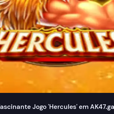
ascinante Jogo 'Hercules' em AK47.