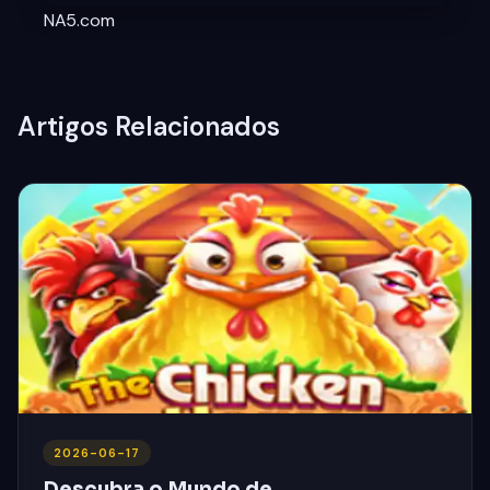
NA5.com
Artigos Relacionados
2026-06-17
Descubra o Mundo de