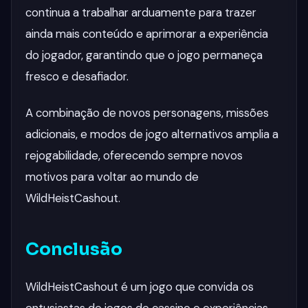
continua a trabalhar arduamente para trazer
ainda mais conteúdo e aprimorar a experiência
do jogador, garantindo que o jogo permaneça
fresco e desafiador.
A combinação de novos personagens, missões
adicionais, e modos de jogo alternativos amplia a
rejogabilidade, oferecendo sempre novos
motivos para voltar ao mundo de
WildHeistCashout.
Conclusão
WildHeistCashout é um jogo que convida os