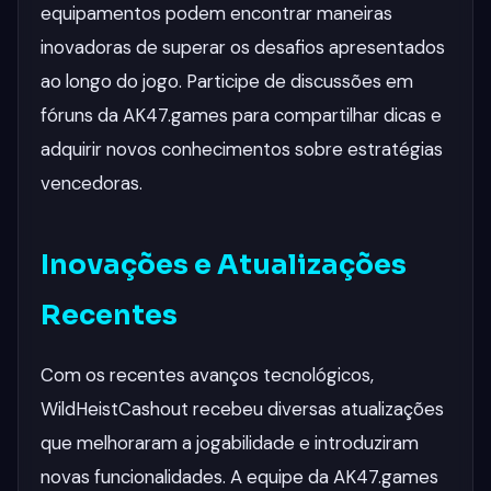
equipamentos podem encontrar maneiras
inovadoras de superar os desafios apresentados
ao longo do jogo. Participe de discussões em
fóruns da AK47.games para compartilhar dicas e
adquirir novos conhecimentos sobre estratégias
vencedoras.
Inovações e Atualizações
Recentes
Com os recentes avanços tecnológicos,
WildHeistCashout recebeu diversas atualizações
que melhoraram a jogabilidade e introduziram
novas funcionalidades. A equipe da AK47.games