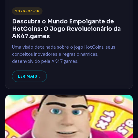
2026-05-16
Descubra o Mundo Empolgante de
HotCoins: O Jogo Revolucionário da
AK47.games
Uma visão detalhada sobre o jogo HotCoins, seus
conceitos inovadores e regras dinâmicas,
desenvolvido pela AK47.games.
LER MAIS