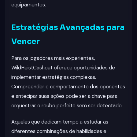
equipamentos.
Estratégias Avançadas para
Vencer
Para os jogadores mais experientes,
WildHeistCashout oferece oportunidades de
implementar estratégias complexas.
Compreender o comportamento dos oponentes
e antecipar suas ações pode ser a chave para
orquestrar o roubo perfeito sem ser detectado.
Aqueles que dedicam tempo a estudar as
diferentes combinações de habilidades e