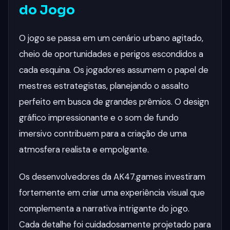
do Jogo
O jogo se passa em um cenário urbano agitado,
cheio de oportunidades e perigos escondidos a
cada esquina. Os jogadores assumem o papel de
mestres estrategistas, planejando o assalto
perfeito em busca de grandes prêmios. O design
gráfico impressionante e o som de fundo
imersivo contribuem para a criação de uma
atmosfera realista e empolgante.
Os desenvolvedores da AK47.games investiram
fortemente em criar uma experiência visual que
complementa a narrativa intrigante do jogo.
Cada detalhe foi cuidadosamente projetado para