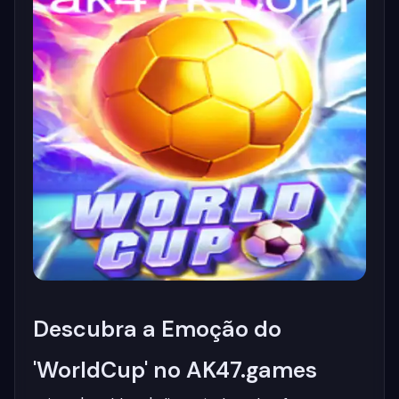
Descubra a Emoção do
'WorldCup' no AK47.games