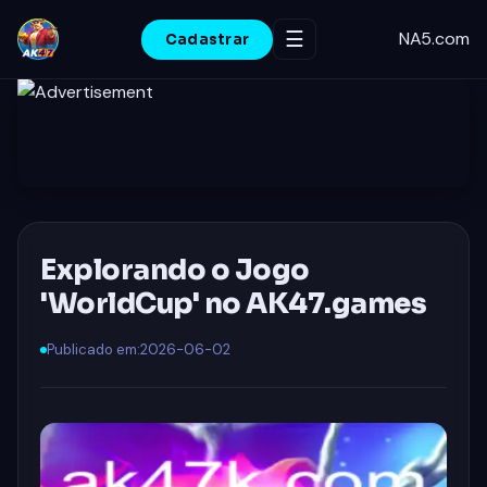
☰
NA5.com
Cadastrar
INÍCIO
ESPORTES
JOGOS DE CARTAS
Explorando o Jogo
JOGOS DE PESCA
'WorldCup' no AK47.games
CASSINO AO VIVO
Publicado em:
2026-06-02
COMUNIDADE JOGADORES
CENTRAL DE NOTÍCIAS