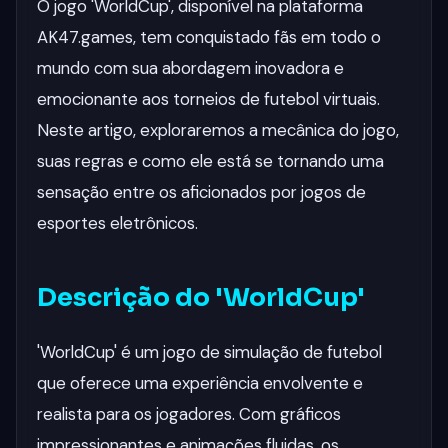
O jogo 'WorldCup', disponível na plataforma
AK47.games, tem conquistado fãs em todo o
mundo com sua abordagem inovadora e
emocionante aos torneios de futebol virtuais.
Neste artigo, exploraremos a mecânica do jogo,
suas regras e como ele está se tornando uma
sensação entre os aficionados por jogos de
esportes eletrônicos.
Descrição do 'WorldCup'
'WorldCup' é um jogo de simulação de futebol
que oferece uma experiência envolvente e
realista para os jogadores. Com gráficos
impressionantes e animações fluidas, os