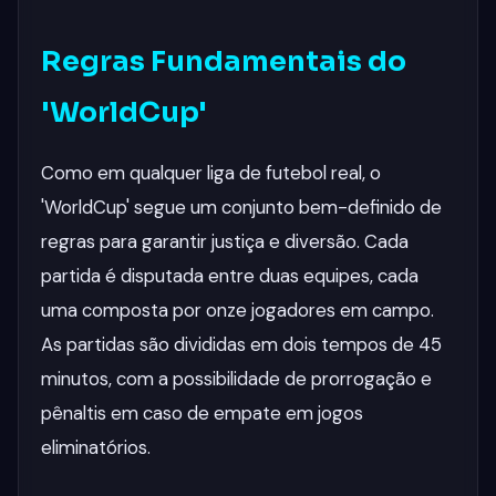
Regras Fundamentais do
'WorldCup'
Como em qualquer liga de futebol real, o
'WorldCup' segue um conjunto bem-definido de
regras para garantir justiça e diversão. Cada
partida é disputada entre duas equipes, cada
uma composta por onze jogadores em campo.
As partidas são divididas em dois tempos de 45
minutos, com a possibilidade de prorrogação e
pênaltis em caso de empate em jogos
eliminatórios.