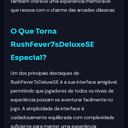
também oferece uma experiência memorável
que ressoa com o charme das arcades clássicas.
O Que Torna
RushFever7sDeluxeSE
Especial?
Um dos principais destaques de
RushFever7sDeluxeSE é a sua interface amigável,
permitindo que jogadores de todos os níveis de
experiência possam se aventurar facilmente no
jogo. A simplicidade da interface é
cuidadosamente equilibrada com complexidade
suficiente para manter uma experiência