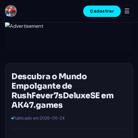
☰
Cadastrar
INÍCIO
ESPORTES
JOGOS DE CARTAS
Descubra o Mundo
JOGOS DE PESCA
Empolgante de
CASSINO AO VIVO
RushFever7sDeluxeSE em
AK47.games
COMUNIDADE JOGADORES
Publicado em:
2026-05-24
CENTRAL DE NOTÍCIAS