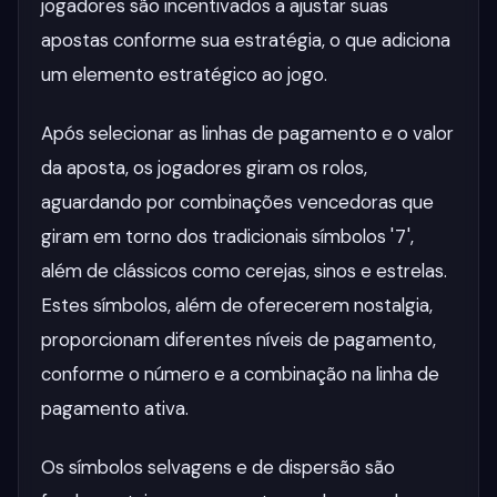
jogadores são incentivados a ajustar suas
apostas conforme sua estratégia, o que adiciona
um elemento estratégico ao jogo.
Após selecionar as linhas de pagamento e o valor
da aposta, os jogadores giram os rolos,
aguardando por combinações vencedoras que
giram em torno dos tradicionais símbolos '7',
além de clássicos como cerejas, sinos e estrelas.
Estes símbolos, além de oferecerem nostalgia,
proporcionam diferentes níveis de pagamento,
conforme o número e a combinação na linha de
pagamento ativa.
Os símbolos selvagens e de dispersão são