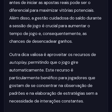
antes de iniciar as apostas reais pode ser o
diferencial para maximizar vitórias potenciais.
Além disso, a gestão cuidadosa do saldo durante
a sessão de jogo é crucial para aumentar o
tempo de jogo e, consequentemente, as
chances de desencadear ganhos.
Outra dica valiosa é aproveitar os recursos de
autoplay
, permitindo que o jogo gire
automaticamente. Este recurso é
particularmente benéfico para jogadores que
gostam de se concentrar na observação de
padrões e na elaboração de estratégias sem a
necessidade de interações constantes.