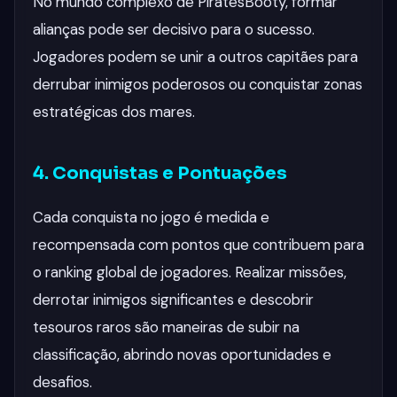
No mundo complexo de PiratesBooty, formar
alianças pode ser decisivo para o sucesso.
Jogadores podem se unir a outros capitães para
derrubar inimigos poderosos ou conquistar zonas
estratégicas dos mares.
4. Conquistas e Pontuações
Cada conquista no jogo é medida e
recompensada com pontos que contribuem para
o ranking global de jogadores. Realizar missões,
derrotar inimigos significantes e descobrir
tesouros raros são maneiras de subir na
classificação, abrindo novas oportunidades e
desafios.