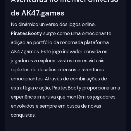
de AK47.games
No dinâmico universo dos jogos online,
PiratesBooty
surge como uma emocionante
adição ao portfólio da renomada plataforma
AK47.games. Este jogo inovador convida os
jogadores a explorar vastos mares virtuais
repletos de desafios intensos e aventuras
emocionantes. Através de combinações de
estratégia e ação, PiratesBooty proporciona uma
experiência imersiva que mantém os jogadores
envolvidos e sempre em busca de novas
conquistas.