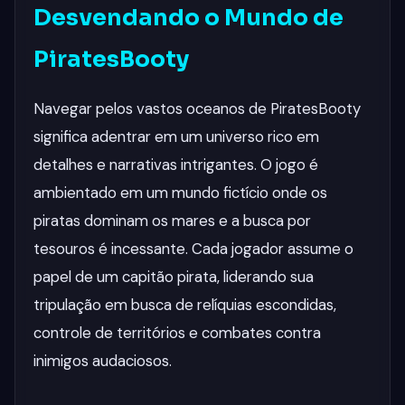
Desvendando o Mundo de
PiratesBooty
Navegar pelos vastos oceanos de PiratesBooty
significa adentrar em um universo rico em
detalhes e narrativas intrigantes. O jogo é
ambientado em um mundo fictício onde os
piratas dominam os mares e a busca por
tesouros é incessante. Cada jogador assume o
papel de um capitão pirata, liderando sua
tripulação em busca de relíquias escondidas,
controle de territórios e combates contra
inimigos audaciosos.