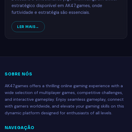
estratégico disponível em AK47.games, onde
furtividade e estratégia são essenciais.
LER MAIS
SOBRE NÓS
AK47.games offers a thrilling online gaming experience with a
wide selection of multiplayer games, competitive challenges,
and interactive gameplay. Enjoy seamless gameplay, connect
with gamers worldwide, and elevate your gaming skills on this
dynamic platform designed for enthusiasts of all levels.
NAVEGAÇÃO