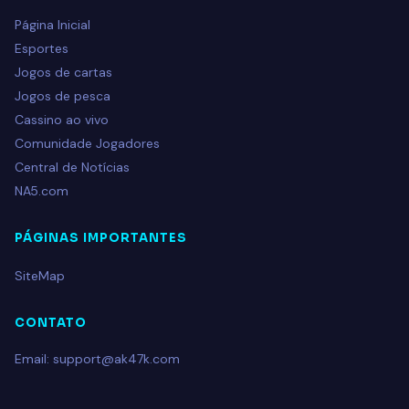
Página Inicial
Esportes
Jogos de cartas
Jogos de pesca
Cassino ao vivo
Comunidade Jogadores
Central de Notícias
NA5.com
PÁGINAS IMPORTANTES
SiteMap
CONTATO
Email: support@ak47k.com