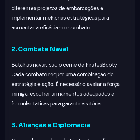
diferentes projetos de embarcações e
implementar melhorias estratégicas para
aumentar a eficácia em combate.
2. Combate Naval
Batalhas navais são o cerne de PiratesBooty.
Cada combate requer uma combinação de
estratégia e ação. É necessário avaliar a força
inimiga, escolher armamentos adequados e
formular táticas para garantir a vitória.
3. Alianças e Diplomacia