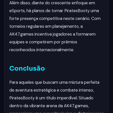
Além disso, diante do crescente enfoque em
eSports, há planos de tornar PiratesBooty uma
forte presença competitiva neste cenário. Com
torneios regulares em planejamento, a
AK47.games incentiva jogadores a formarem
equipes e competirem por prêmios
reconhecidos internacionalmente.
Conclusão
Para aqueles que buscam uma mistura perfeita
de aventura estratégica e combate intenso,
PiratesBooty é um título imperdível. Situado
dentro da vibrante arena da AK47.games,