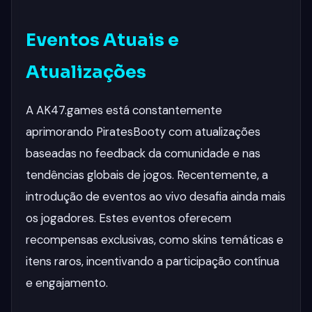
Eventos Atuais e
Atualizações
A AK47.games está constantemente
aprimorando PiratesBooty com atualizações
baseadas no feedback da comunidade e nas
tendências globais de jogos. Recentemente, a
introdução de eventos ao vivo desafia ainda mais
os jogadores. Estes eventos oferecem
recompensas exclusivas, como skins temáticas e
itens raros, incentivando a participação contínua
e engajamento.