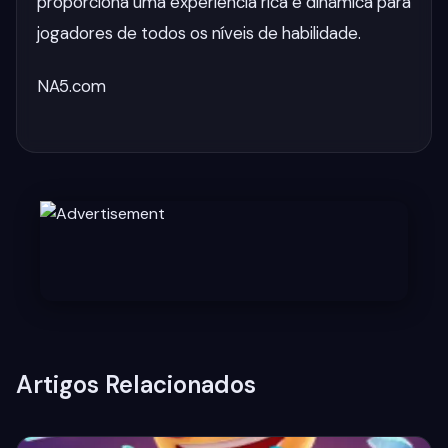
proporciona uma experiência rica e dinâmica para
jogadores de todos os níveis de habilidade.
NA5.com
Artigos Relacionados