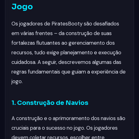
Jogo
Os jogadores de PiratesBooty são desafiados
em várias frentes – da construção de suas
fortalezas flutuantes ao gerenciamento dos
recursos, tudo exige planejamento e execução
cuidadosa. A seguir, descrevemos algumas das
regras fundamentais que guiam a experiência de
jogo.
1. Construção de Navios
A construção e o aprimoramento dos navios são
cruciais para o sucesso no jogo. Os jogadores
devem coletar recursos, escolher entre