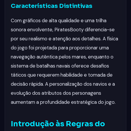
Características Distintivas
Com gráficos de alta qualidade e uma trilha
sonora envolvente, PiratesBooty diferencia-se
por seu realismo e atenção aos detalhes. A física
do jogo foi projetada para proporcionar uma
navegação autêntica pelos mares, enquanto o
sistema de batalhas navais oferece desafios
táticos que requerem habilidade e tomada de
decisão rápida. A personalização dos navios e a
evolução dos atributos dos personagens
aumentam a profundidade estratégica do jogo.
Introdução às Regras do