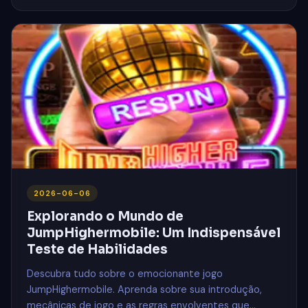
2026-06-06
Explorando o Mundo de
JumpHighermobile: Um Indispensável
Teste de Habilidades
Descubra tudo sobre o emocionante jogo
JumpHighermobile. Aprenda sobre sua introdução,
mecânicas de jogo e as regras envolventes que