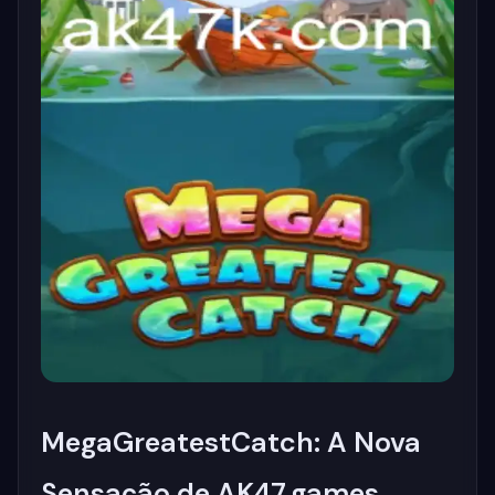
MegaGreatestCatch: A Nova
Sensação de AK47.games