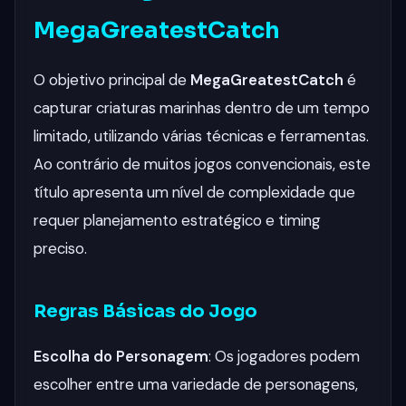
MegaGreatestCatch
O objetivo principal de
MegaGreatestCatch
é
capturar criaturas marinhas dentro de um tempo
limitado, utilizando várias técnicas e ferramentas.
Ao contrário de muitos jogos convencionais, este
título apresenta um nível de complexidade que
requer planejamento estratégico e timing
preciso.
Regras Básicas do Jogo
Escolha do Personagem
: Os jogadores podem
escolher entre uma variedade de personagens,