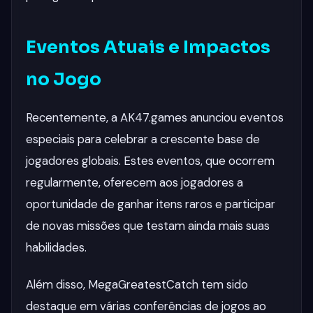
Eventos Atuais e Impactos
no Jogo
Recentemente, a AK47.games anunciou eventos
especiais para celebrar a crescente base de
jogadores globais. Estes eventos, que ocorrem
regularmente, oferecem aos jogadores a
oportunidade de ganhar itens raros e participar
de novas missões que testam ainda mais suas
habilidades.
Além disso, MegaGreatestCatch tem sido
destaque em várias conferências de jogos ao