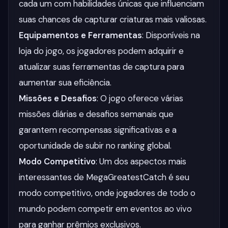
cada um com habilidades únicas que influenciam
suas chances de capturar criaturas mais valiosas.
Equipamentos e Ferramentas
: Disponíveis na
loja do jogo, os jogadores podem adquirir e
atualizar suas ferramentas de captura para
aumentar sua eficiência.
Missões e Desafios
: O jogo oferece várias
missões diárias e desafios semanais que
garantem recompensas significativas e a
oportunidade de subir no ranking global.
Modo Competitivo
: Um dos aspectos mais
interessantes de MegaGreatestCatch é seu
modo competitivo, onde jogadores de todo o
mundo podem competir em eventos ao vivo
para ganhar prêmios exclusivos.