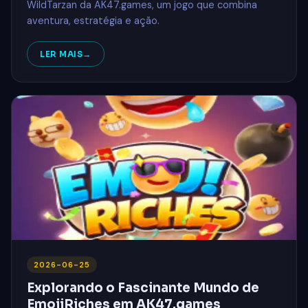
WildTarzan da AK47.games, um jogo que combina
aventura, estratégia e ação.
LER MAIS
2026-06-25
Explorando o Fascinante Mundo de
EmojiRiches em AK47.games