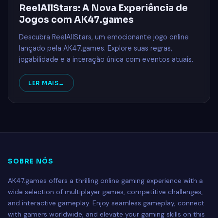
ReelAllStars: A Nova Experiência de
Jogos com AK47.games
Descubra ReelAllStars, um emocionante jogo online
lançado pela AK47.games. Explore suas regras,
jogabilidade e a interação única com eventos atuais.
LER MAIS
SOBRE NÓS
AK47.games offers a thrilling online gaming experience with a
wide selection of multiplayer games, competitive challenges,
and interactive gameplay. Enjoy seamless gameplay, connect
with gamers worldwide, and elevate your gaming skills on this