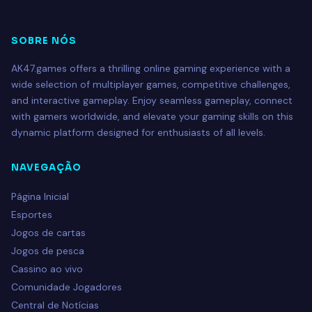
SOBRE NÓS
AK47.games offers a thrilling online gaming experience with a
wide selection of multiplayer games, competitive challenges,
and interactive gameplay. Enjoy seamless gameplay, connect
with gamers worldwide, and elevate your gaming skills on this
dynamic platform designed for enthusiasts of all levels.
NAVEGAÇÃO
Página Inicial
Esportes
Jogos de cartas
Jogos de pesca
Cassino ao vivo
Comunidade Jogadores
Central de Notícias